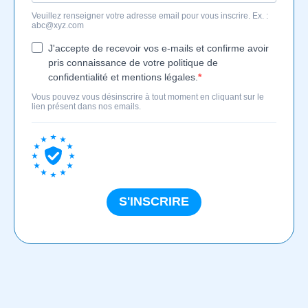
Veuillez renseigner votre adresse email pour vous inscrire. Ex. :
abc@xyz.com
J'accepte de recevoir vos e-mails et confirme avoir
pris connaissance de votre politique de
confidentialité et mentions légales.
Vous pouvez vous désinscrire à tout moment en cliquant sur le
lien présent dans nos emails.
S'INSCRIRE