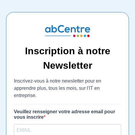
Inscription à notre
Newsletter
Inscrivez-vous à notre newsletter pour en
apprendre plus, tous les mois, sur l'IT en
entreprise.
Veuillez renseigner votre adresse email pour
vous inscrire